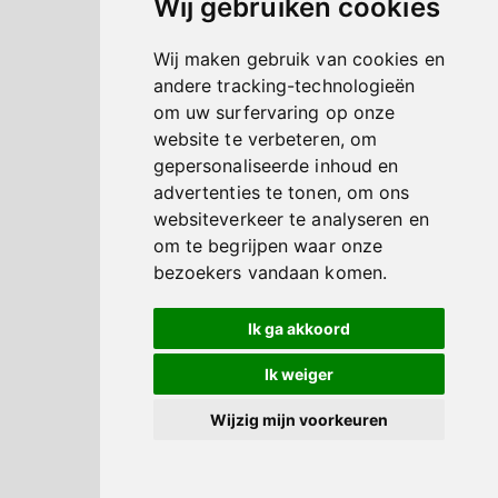
Wij gebruiken cookies
Wij maken gebruik van cookies en
andere tracking-technologieën
om uw surfervaring op onze
website te verbeteren, om
gepersonaliseerde inhoud en
advertenties te tonen, om ons
websiteverkeer te analyseren en
om te begrijpen waar onze
bezoekers vandaan komen.
Ik ga akkoord
Ik weiger
Wijzig mijn voorkeuren