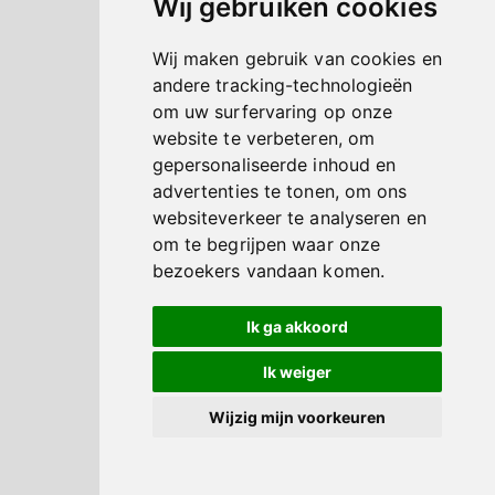
Wij gebruiken cookies
Wij maken gebruik van cookies en
andere tracking-technologieën
om uw surfervaring op onze
website te verbeteren, om
gepersonaliseerde inhoud en
advertenties te tonen, om ons
websiteverkeer te analyseren en
om te begrijpen waar onze
bezoekers vandaan komen.
Ik ga akkoord
Ik weiger
Wijzig mijn voorkeuren