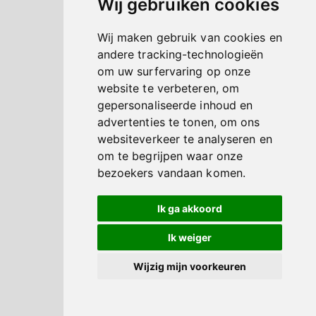
Wij gebruiken cookies
Wij maken gebruik van cookies en
andere tracking-technologieën
om uw surfervaring op onze
website te verbeteren, om
gepersonaliseerde inhoud en
advertenties te tonen, om ons
websiteverkeer te analyseren en
om te begrijpen waar onze
bezoekers vandaan komen.
Ik ga akkoord
Ik weiger
Wijzig mijn voorkeuren