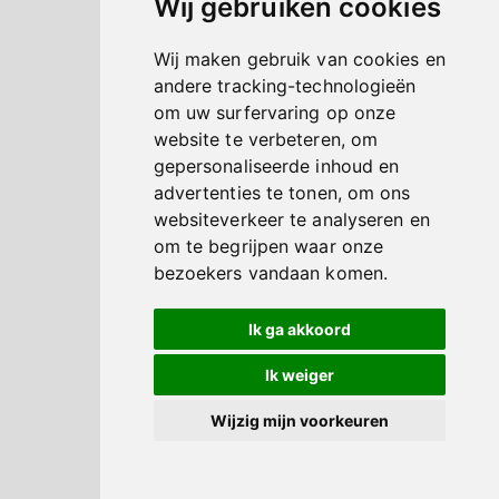
Wij gebruiken cookies
Wij maken gebruik van cookies en
andere tracking-technologieën
om uw surfervaring op onze
website te verbeteren, om
gepersonaliseerde inhoud en
advertenties te tonen, om ons
websiteverkeer te analyseren en
om te begrijpen waar onze
bezoekers vandaan komen.
Ik ga akkoord
Ik weiger
Wijzig mijn voorkeuren