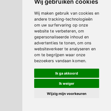
Wij gebruiken cookies
Wij maken gebruik van cookies en
andere tracking-technologieën
om uw surfervaring op onze
website te verbeteren, om
gepersonaliseerde inhoud en
advertenties te tonen, om ons
websiteverkeer te analyseren en
om te begrijpen waar onze
bezoekers vandaan komen.
Ik ga akkoord
Ik weiger
Wijzig mijn voorkeuren