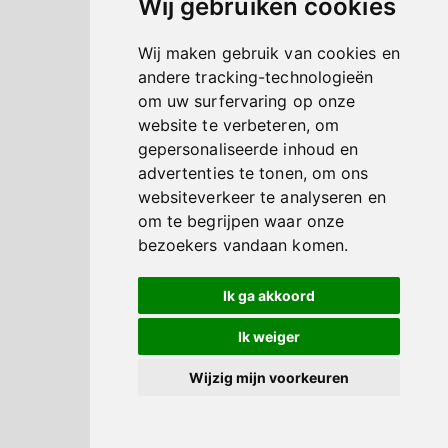
Wij gebruiken cookies
Wij maken gebruik van cookies en
andere tracking-technologieën
om uw surfervaring op onze
website te verbeteren, om
gepersonaliseerde inhoud en
advertenties te tonen, om ons
websiteverkeer te analyseren en
om te begrijpen waar onze
bezoekers vandaan komen.
Ik ga akkoord
Ik weiger
Wijzig mijn voorkeuren