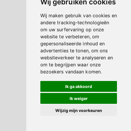
Wij gebruiken cookies
Wij maken gebruik van cookies en
andere tracking-technologieën
om uw surfervaring op onze
website te verbeteren, om
gepersonaliseerde inhoud en
advertenties te tonen, om ons
websiteverkeer te analyseren en
om te begrijpen waar onze
bezoekers vandaan komen.
Ik ga akkoord
Ik weiger
Wijzig mijn voorkeuren