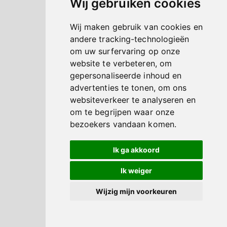
Wij gebruiken cookies
Wij maken gebruik van cookies en
andere tracking-technologieën
om uw surfervaring op onze
website te verbeteren, om
gepersonaliseerde inhoud en
advertenties te tonen, om ons
websiteverkeer te analyseren en
om te begrijpen waar onze
bezoekers vandaan komen.
Ik ga akkoord
Ik weiger
Wijzig mijn voorkeuren