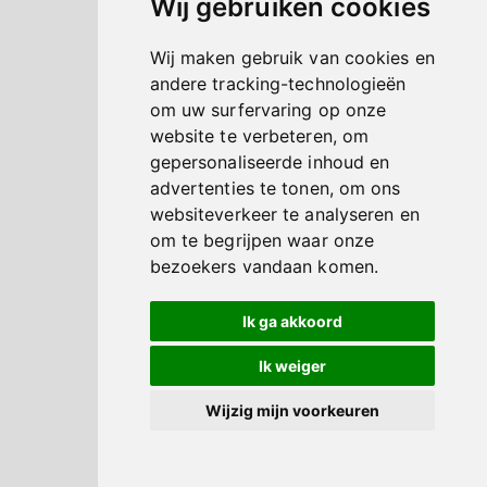
Wij gebruiken cookies
Wij maken gebruik van cookies en
andere tracking-technologieën
om uw surfervaring op onze
website te verbeteren, om
gepersonaliseerde inhoud en
advertenties te tonen, om ons
websiteverkeer te analyseren en
om te begrijpen waar onze
bezoekers vandaan komen.
Ik ga akkoord
Ik weiger
Wijzig mijn voorkeuren