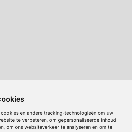
cookies
 cookies en andere tracking-technologieën om uw
website te verbeteren, om gepersonaliseerde inhoud
en, om ons websiteverkeer te analyseren en om te