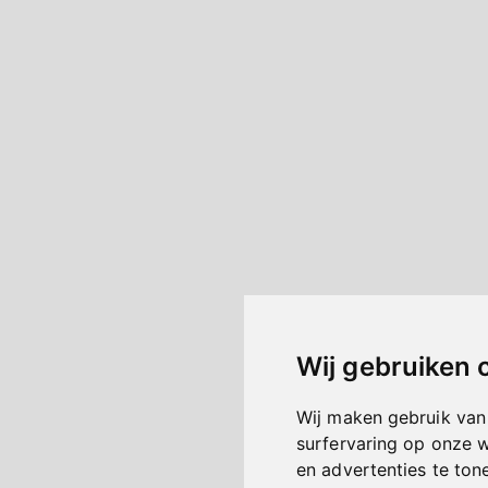
Wij gebruiken 
Wij maken gebruik van
surfervaring op onze 
en advertenties te ton