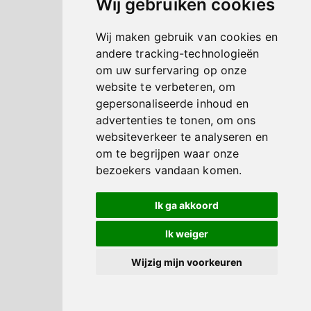
Wij gebruiken cookies
Wij maken gebruik van cookies en
andere tracking-technologieën
om uw surfervaring op onze
website te verbeteren, om
gepersonaliseerde inhoud en
advertenties te tonen, om ons
websiteverkeer te analyseren en
om te begrijpen waar onze
bezoekers vandaan komen.
Ik ga akkoord
Ik weiger
Wijzig mijn voorkeuren