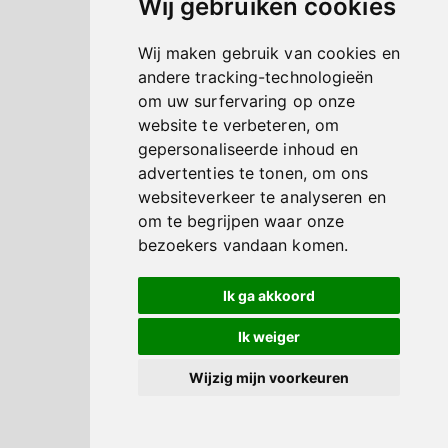
Wij gebruiken cookies
Wij maken gebruik van cookies en
andere tracking-technologieën
om uw surfervaring op onze
website te verbeteren, om
gepersonaliseerde inhoud en
advertenties te tonen, om ons
websiteverkeer te analyseren en
om te begrijpen waar onze
bezoekers vandaan komen.
Ik ga akkoord
Ik weiger
Wijzig mijn voorkeuren