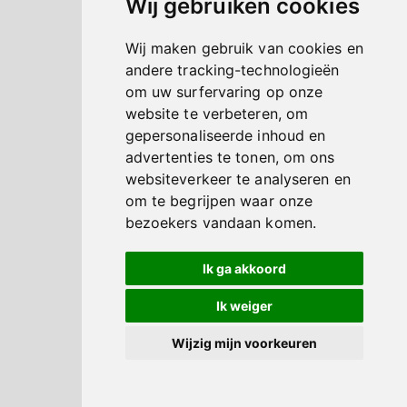
Wij gebruiken cookies
Wij maken gebruik van cookies en
andere tracking-technologieën
om uw surfervaring op onze
website te verbeteren, om
gepersonaliseerde inhoud en
advertenties te tonen, om ons
websiteverkeer te analyseren en
om te begrijpen waar onze
bezoekers vandaan komen.
Ik ga akkoord
Ik weiger
Wijzig mijn voorkeuren