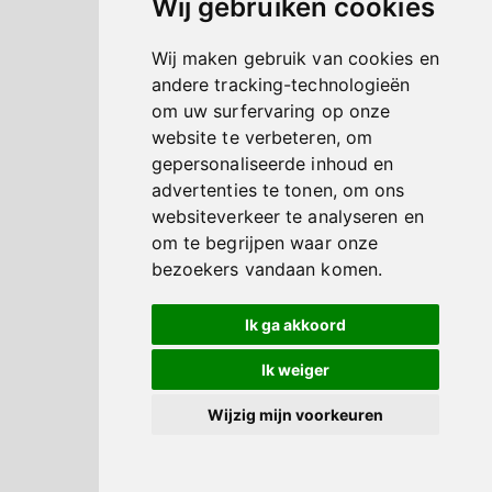
Wij gebruiken cookies
Wij maken gebruik van cookies en
andere tracking-technologieën
om uw surfervaring op onze
website te verbeteren, om
gepersonaliseerde inhoud en
advertenties te tonen, om ons
websiteverkeer te analyseren en
om te begrijpen waar onze
bezoekers vandaan komen.
Ik ga akkoord
Ik weiger
Wijzig mijn voorkeuren