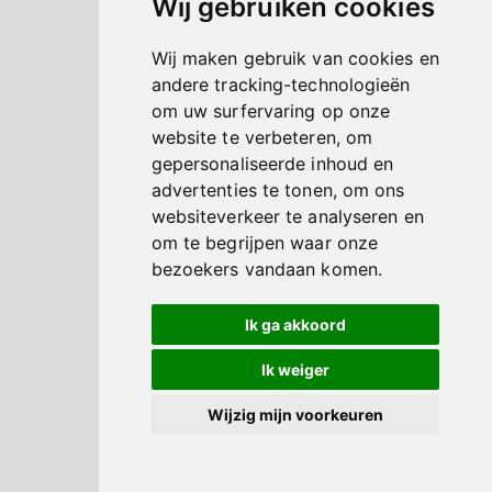
Wij gebruiken cookies
Wij maken gebruik van cookies en
andere tracking-technologieën
om uw surfervaring op onze
website te verbeteren, om
gepersonaliseerde inhoud en
advertenties te tonen, om ons
websiteverkeer te analyseren en
om te begrijpen waar onze
bezoekers vandaan komen.
Ik ga akkoord
Ik weiger
Wijzig mijn voorkeuren