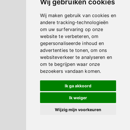
Wij gebruiken cookies
Wij maken gebruik van cookies en
andere tracking-technologieën
om uw surfervaring op onze
website te verbeteren, om
gepersonaliseerde inhoud en
advertenties te tonen, om ons
websiteverkeer te analyseren en
om te begrijpen waar onze
bezoekers vandaan komen.
Ik ga akkoord
Ik weiger
Wijzig mijn voorkeuren