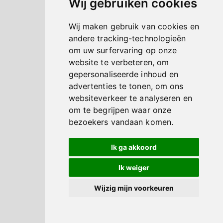
Wij gebruiken cookies
Wij maken gebruik van cookies en
andere tracking-technologieën
om uw surfervaring op onze
website te verbeteren, om
gepersonaliseerde inhoud en
advertenties te tonen, om ons
websiteverkeer te analyseren en
om te begrijpen waar onze
bezoekers vandaan komen.
Ik ga akkoord
Ik weiger
Wijzig mijn voorkeuren