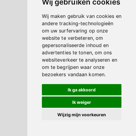
Wij gebruiken cookies
Wij maken gebruik van cookies en
andere tracking-technologieën
om uw surfervaring op onze
website te verbeteren, om
gepersonaliseerde inhoud en
advertenties te tonen, om ons
websiteverkeer te analyseren en
om te begrijpen waar onze
bezoekers vandaan komen.
Ik ga akkoord
Ik weiger
Wijzig mijn voorkeuren