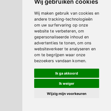
Wij gebruiken cookies
Wij maken gebruik van cookies en
andere tracking-technologieën
om uw surfervaring op onze
website te verbeteren, om
gepersonaliseerde inhoud en
advertenties te tonen, om ons
websiteverkeer te analyseren en
om te begrijpen waar onze
bezoekers vandaan komen.
Ik ga akkoord
Ik weiger
Wijzig mijn voorkeuren