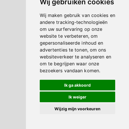
Wij gebruiken cookies
Wij maken gebruik van cookies en
andere tracking-technologieën
om uw surfervaring op onze
website te verbeteren, om
gepersonaliseerde inhoud en
advertenties te tonen, om ons
websiteverkeer te analyseren en
om te begrijpen waar onze
bezoekers vandaan komen.
Ik ga akkoord
Ik weiger
Wijzig mijn voorkeuren