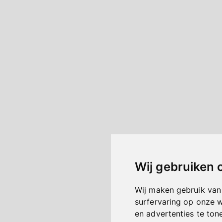
Wij gebruiken 
Wij maken gebruik van
surfervaring op onze 
en advertenties te ton