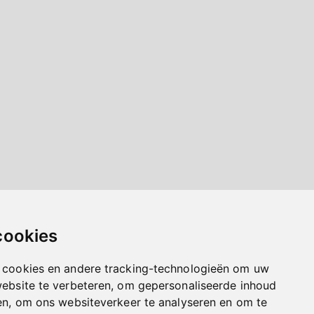
cookies
 cookies en andere tracking-technologieën om uw
website te verbeteren, om gepersonaliseerde inhoud
en, om ons websiteverkeer te analyseren en om te