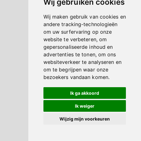
Wij gebruiken cookies
Wij maken gebruik van cookies en
andere tracking-technologieën
om uw surfervaring op onze
website te verbeteren, om
gepersonaliseerde inhoud en
advertenties te tonen, om ons
websiteverkeer te analyseren en
om te begrijpen waar onze
bezoekers vandaan komen.
Ik ga akkoord
Ik weiger
Wijzig mijn voorkeuren