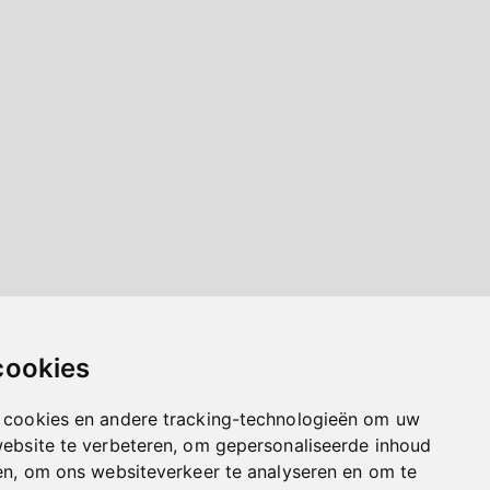
cookies
 cookies en andere tracking-technologieën om uw
website te verbeteren, om gepersonaliseerde inhoud
en, om ons websiteverkeer te analyseren en om te