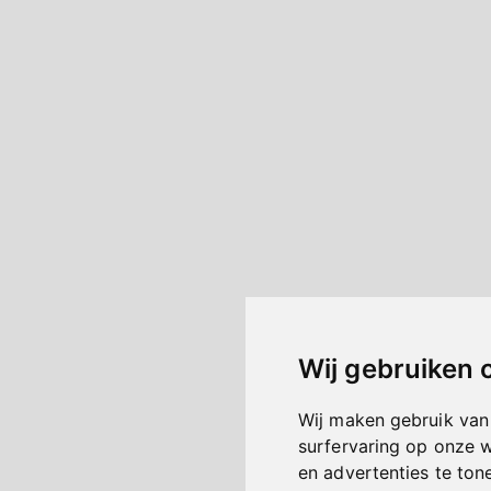
Wij gebruiken 
Wij maken gebruik van
surfervaring op onze 
en advertenties te ton