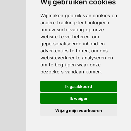
Wij gebruiken cookies
Wij maken gebruik van cookies en
andere tracking-technologieën
om uw surfervaring op onze
website te verbeteren, om
gepersonaliseerde inhoud en
advertenties te tonen, om ons
websiteverkeer te analyseren en
om te begrijpen waar onze
bezoekers vandaan komen.
Ik ga akkoord
Ik weiger
Wijzig mijn voorkeuren