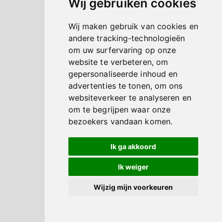
Wij gebruiken cookies
Wij maken gebruik van cookies en
andere tracking-technologieën
om uw surfervaring op onze
website te verbeteren, om
gepersonaliseerde inhoud en
advertenties te tonen, om ons
websiteverkeer te analyseren en
om te begrijpen waar onze
bezoekers vandaan komen.
Ik ga akkoord
Ik weiger
Wijzig mijn voorkeuren