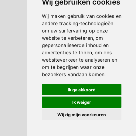
Wij gebruiken cookies
Wij maken gebruik van cookies en
andere tracking-technologieën
om uw surfervaring op onze
website te verbeteren, om
gepersonaliseerde inhoud en
advertenties te tonen, om ons
websiteverkeer te analyseren en
om te begrijpen waar onze
bezoekers vandaan komen.
Ik ga akkoord
Ik weiger
Wijzig mijn voorkeuren