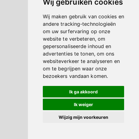
Wij gebruiken cookies
Wij maken gebruik van cookies en
andere tracking-technologieën
om uw surfervaring op onze
website te verbeteren, om
gepersonaliseerde inhoud en
advertenties te tonen, om ons
websiteverkeer te analyseren en
om te begrijpen waar onze
bezoekers vandaan komen.
Ik ga akkoord
Ik weiger
Wijzig mijn voorkeuren