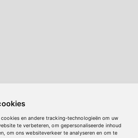
cookies
 cookies en andere tracking-technologieën om uw
website te verbeteren, om gepersonaliseerde inhoud
en, om ons websiteverkeer te analyseren en om te