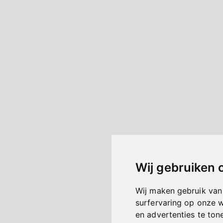
Wij gebruiken 
Wij maken gebruik van
surfervaring op onze 
en advertenties te ton