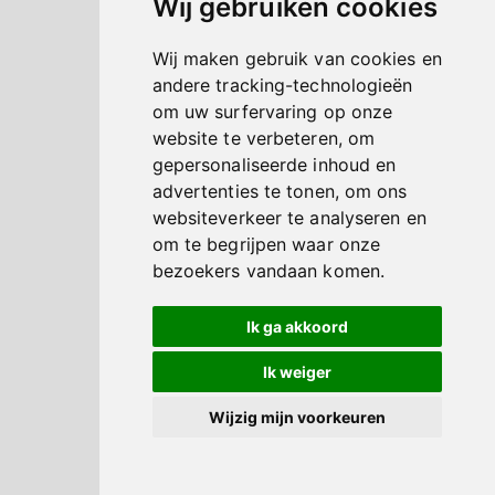
Wij gebruiken cookies
Wij maken gebruik van cookies en
andere tracking-technologieën
om uw surfervaring op onze
website te verbeteren, om
gepersonaliseerde inhoud en
advertenties te tonen, om ons
websiteverkeer te analyseren en
om te begrijpen waar onze
bezoekers vandaan komen.
Ik ga akkoord
Ik weiger
Wijzig mijn voorkeuren