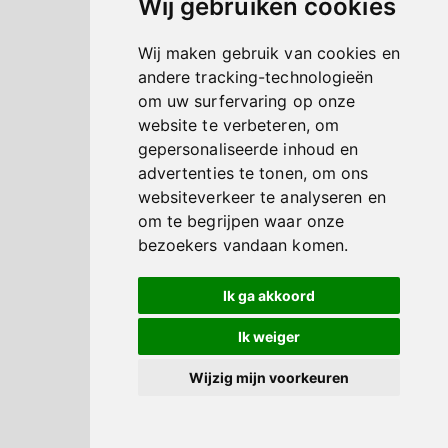
Wij gebruiken cookies
Wij maken gebruik van cookies en
andere tracking-technologieën
om uw surfervaring op onze
website te verbeteren, om
gepersonaliseerde inhoud en
advertenties te tonen, om ons
websiteverkeer te analyseren en
om te begrijpen waar onze
bezoekers vandaan komen.
Ik ga akkoord
Ik weiger
Wijzig mijn voorkeuren