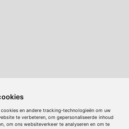
cookies
 cookies en andere tracking-technologieën om uw
website te verbeteren, om gepersonaliseerde inhoud
en, om ons websiteverkeer te analyseren en om te