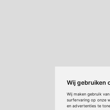
Wij gebruiken 
Wij maken gebruik van
surfervaring op onze 
en advertenties te ton