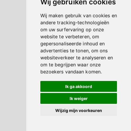
Wij gebruiken cookies
Wij maken gebruik van cookies en
andere tracking-technologieën
om uw surfervaring op onze
website te verbeteren, om
gepersonaliseerde inhoud en
advertenties te tonen, om ons
websiteverkeer te analyseren en
om te begrijpen waar onze
bezoekers vandaan komen.
Ik ga akkoord
Ik weiger
Wijzig mijn voorkeuren