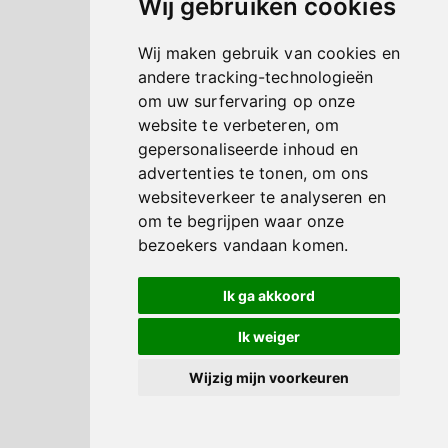
Wij gebruiken cookies
Wij maken gebruik van cookies en
andere tracking-technologieën
om uw surfervaring op onze
website te verbeteren, om
gepersonaliseerde inhoud en
advertenties te tonen, om ons
websiteverkeer te analyseren en
om te begrijpen waar onze
bezoekers vandaan komen.
Ik ga akkoord
Ik weiger
Wijzig mijn voorkeuren