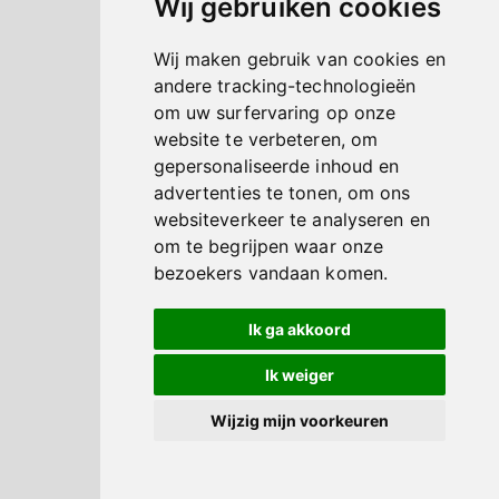
Wij gebruiken cookies
Wij maken gebruik van cookies en
andere tracking-technologieën
om uw surfervaring op onze
website te verbeteren, om
gepersonaliseerde inhoud en
advertenties te tonen, om ons
websiteverkeer te analyseren en
om te begrijpen waar onze
bezoekers vandaan komen.
Ik ga akkoord
Ik weiger
Wijzig mijn voorkeuren