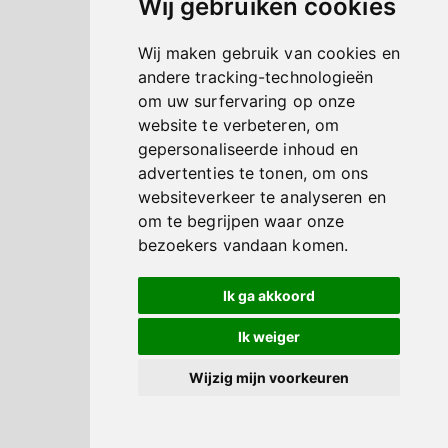
Wij gebruiken cookies
Wij maken gebruik van cookies en
andere tracking-technologieën
om uw surfervaring op onze
website te verbeteren, om
gepersonaliseerde inhoud en
advertenties te tonen, om ons
websiteverkeer te analyseren en
om te begrijpen waar onze
bezoekers vandaan komen.
Ik ga akkoord
Ik weiger
Wijzig mijn voorkeuren