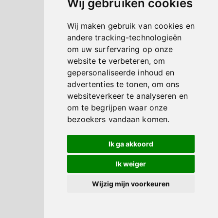
Wij gebruiken cookies
Wij maken gebruik van cookies en
andere tracking-technologieën
om uw surfervaring op onze
website te verbeteren, om
gepersonaliseerde inhoud en
advertenties te tonen, om ons
websiteverkeer te analyseren en
om te begrijpen waar onze
bezoekers vandaan komen.
Ik ga akkoord
Ik weiger
Wijzig mijn voorkeuren