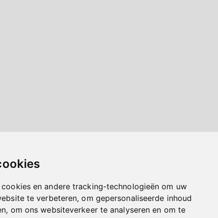
cookies
 cookies en andere tracking-technologieën om uw
website te verbeteren, om gepersonaliseerde inhoud
en, om ons websiteverkeer te analyseren en om te