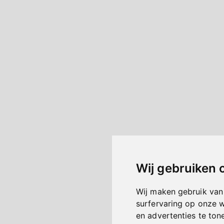
Wij gebruiken 
Wij maken gebruik van
surfervaring op onze 
en advertenties te ton