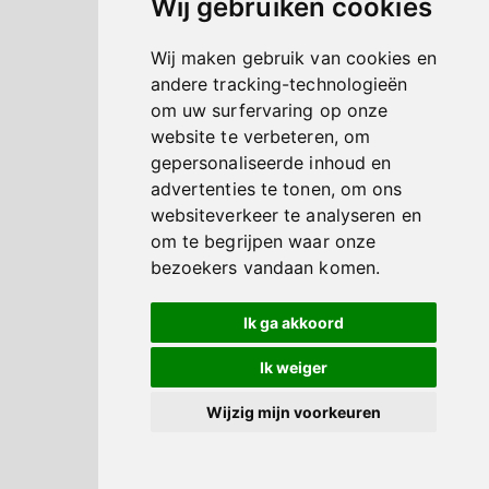
Wij gebruiken cookies
Wij maken gebruik van cookies en
andere tracking-technologieën
om uw surfervaring op onze
website te verbeteren, om
gepersonaliseerde inhoud en
advertenties te tonen, om ons
websiteverkeer te analyseren en
om te begrijpen waar onze
bezoekers vandaan komen.
Ik ga akkoord
Ik weiger
Wijzig mijn voorkeuren