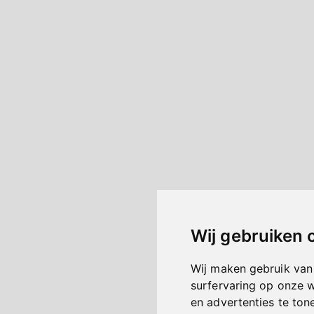
Wij gebruiken 
Wij maken gebruik van
surfervaring op onze 
en advertenties te ton