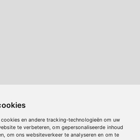
cookies
 cookies en andere tracking-technologieën om uw
website te verbeteren, om gepersonaliseerde inhoud
en, om ons websiteverkeer te analyseren en om te