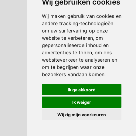
Wij gebruiken cookies
Wij maken gebruik van cookies en
andere tracking-technologieën
om uw surfervaring op onze
website te verbeteren, om
gepersonaliseerde inhoud en
advertenties te tonen, om ons
websiteverkeer te analyseren en
om te begrijpen waar onze
bezoekers vandaan komen.
Ik ga akkoord
Ik weiger
Wijzig mijn voorkeuren