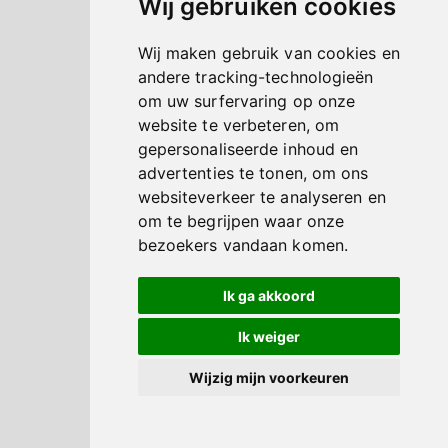
Wij gebruiken cookies
Wij maken gebruik van cookies en
andere tracking-technologieën
om uw surfervaring op onze
website te verbeteren, om
gepersonaliseerde inhoud en
advertenties te tonen, om ons
websiteverkeer te analyseren en
om te begrijpen waar onze
bezoekers vandaan komen.
Ik ga akkoord
Ik weiger
Wijzig mijn voorkeuren