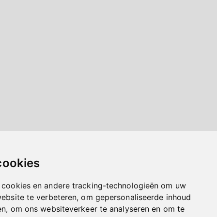
cookies
 cookies en andere tracking-technologieën om uw
website te verbeteren, om gepersonaliseerde inhoud
en, om ons websiteverkeer te analyseren en om te