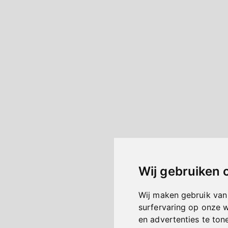
Wij gebruiken 
Wij maken gebruik van
surfervaring op onze 
en advertenties te ton