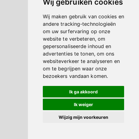
Wij gebruiken cookies
Wij maken gebruik van cookies en
andere tracking-technologieën
om uw surfervaring op onze
website te verbeteren, om
gepersonaliseerde inhoud en
advertenties te tonen, om ons
websiteverkeer te analyseren en
om te begrijpen waar onze
bezoekers vandaan komen.
Ik ga akkoord
Ik weiger
Wijzig mijn voorkeuren