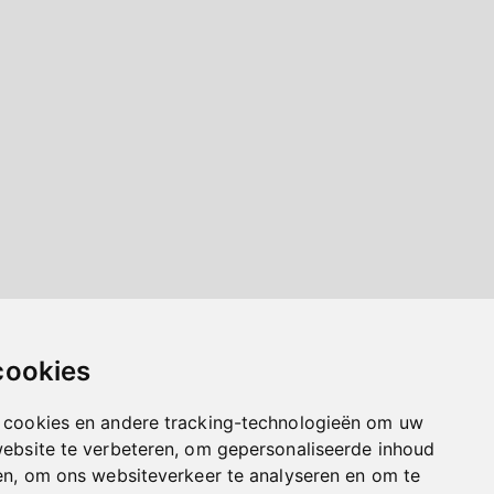
cookies
 cookies en andere tracking-technologieën om uw
website te verbeteren, om gepersonaliseerde inhoud
en, om ons websiteverkeer te analyseren en om te