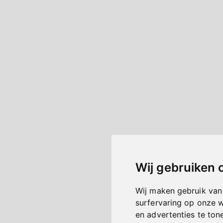
Wij gebruiken 
Wij maken gebruik van
surfervaring op onze 
en advertenties te ton