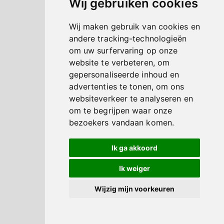
Wij gebruiken cookies
Wij maken gebruik van cookies en
andere tracking-technologieën
om uw surfervaring op onze
website te verbeteren, om
gepersonaliseerde inhoud en
advertenties te tonen, om ons
websiteverkeer te analyseren en
om te begrijpen waar onze
bezoekers vandaan komen.
Ik ga akkoord
Ik weiger
Wijzig mijn voorkeuren