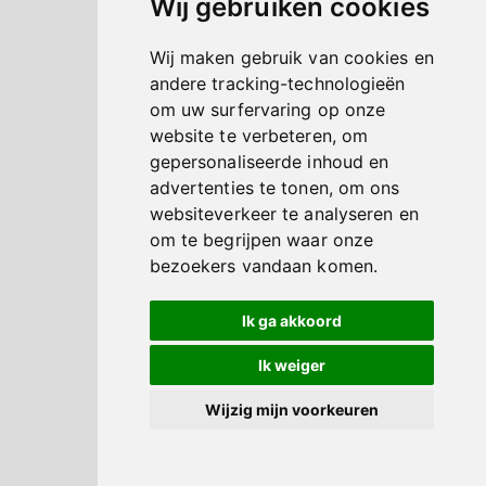
Wij gebruiken cookies
Wij maken gebruik van cookies en
andere tracking-technologieën
om uw surfervaring op onze
website te verbeteren, om
gepersonaliseerde inhoud en
advertenties te tonen, om ons
websiteverkeer te analyseren en
om te begrijpen waar onze
bezoekers vandaan komen.
Ik ga akkoord
Ik weiger
Wijzig mijn voorkeuren