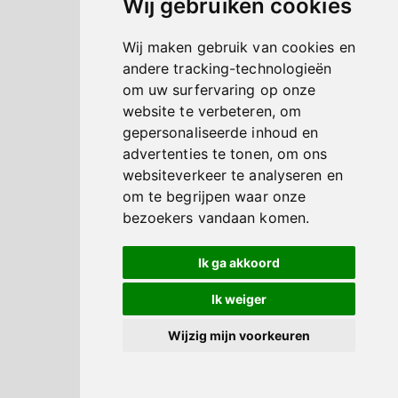
Wij gebruiken cookies
Wij maken gebruik van cookies en
andere tracking-technologieën
om uw surfervaring op onze
website te verbeteren, om
gepersonaliseerde inhoud en
advertenties te tonen, om ons
websiteverkeer te analyseren en
om te begrijpen waar onze
bezoekers vandaan komen.
Ik ga akkoord
Ik weiger
Wijzig mijn voorkeuren