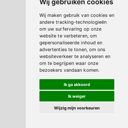
Wij gebruiken cookies
Wij maken gebruik van cookies en
andere tracking-technologieën
om uw surfervaring op onze
website te verbeteren, om
gepersonaliseerde inhoud en
advertenties te tonen, om ons
websiteverkeer te analyseren en
om te begrijpen waar onze
bezoekers vandaan komen.
Ik ga akkoord
Ik weiger
Wijzig mijn voorkeuren