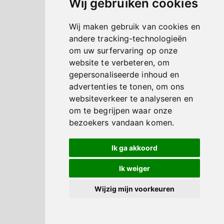
Wij gebruiken cookies
Wij maken gebruik van cookies en
andere tracking-technologieën
om uw surfervaring op onze
website te verbeteren, om
gepersonaliseerde inhoud en
advertenties te tonen, om ons
websiteverkeer te analyseren en
om te begrijpen waar onze
bezoekers vandaan komen.
Ik ga akkoord
Ik weiger
Wijzig mijn voorkeuren