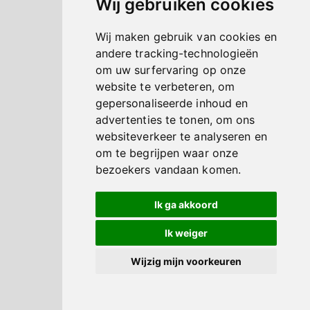
Wij gebruiken cookies
Wij maken gebruik van cookies en
andere tracking-technologieën
om uw surfervaring op onze
website te verbeteren, om
gepersonaliseerde inhoud en
advertenties te tonen, om ons
websiteverkeer te analyseren en
om te begrijpen waar onze
bezoekers vandaan komen.
Ik ga akkoord
Ik weiger
Wijzig mijn voorkeuren